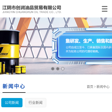
新闻中心
首页
> 新闻中心
公司新闻
行业新闻