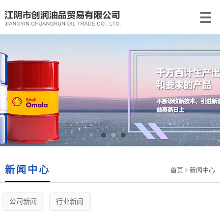
新闻中心
首页
> 新闻中心
公司新闻
行业新闻