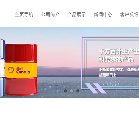
主页导航
公司简介
产品展示
新闻中心
客户反馈