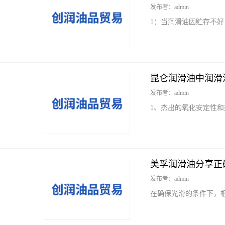
发布者：admin
1：当润滑油因贮存不
昆仑润滑油中润滑
发布者：admin
1、杰出的氧化安定性
美孚润滑油分享正
发布者：admin
在确保光滑的条件下，