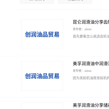
昆仑润滑油分享齿
发布者：admin
首先要看怎么挑选齿轮油，
美孚润滑油中润滑
发布者：admin
因为发起机油按发起机
美孚润滑油分享储