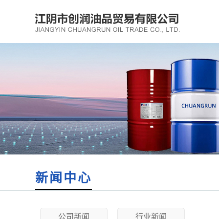
新闻中心
公司新闻
行业新闻