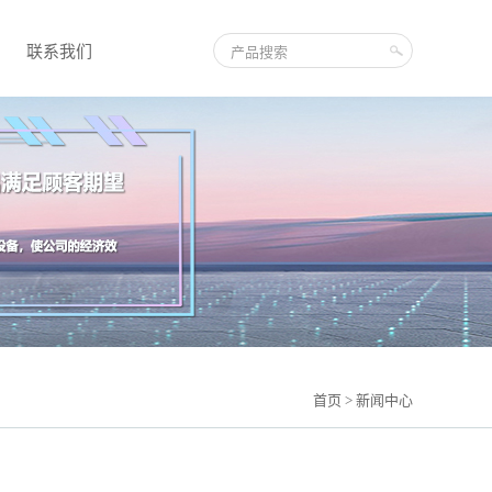
联系我们
首页
> 新闻中心