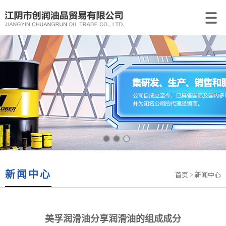
新闻中心
首页
> 新闻中心
美孚润滑油分享润滑油的组成成分