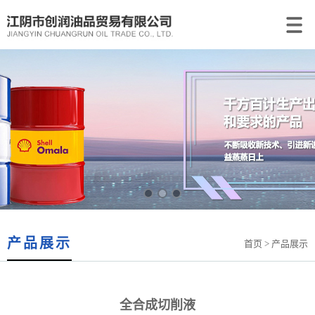
产品展示
首页
> 产品展示
全合成切削液