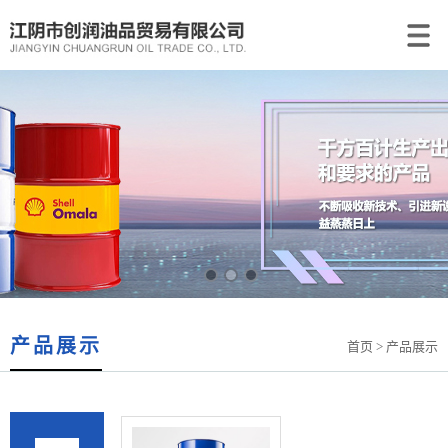
产品展示
首页
> 产品展示