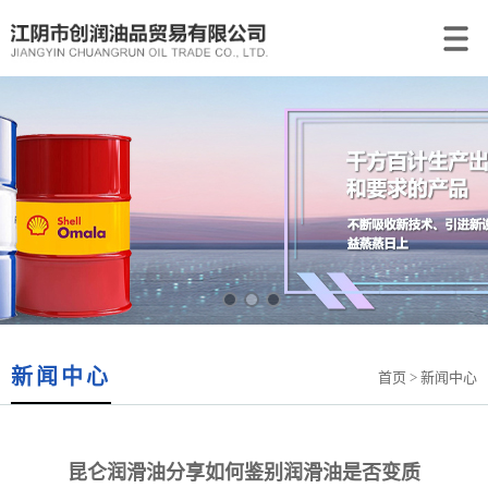
新闻中心
首页
> 新闻中心
昆仑润滑油分享如何鉴别润滑油是否变质