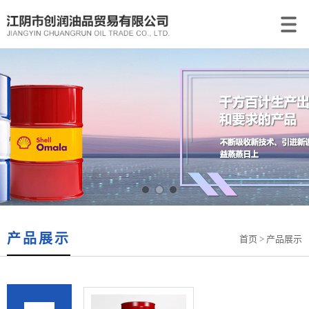
产品展示
首页
> 产品展示