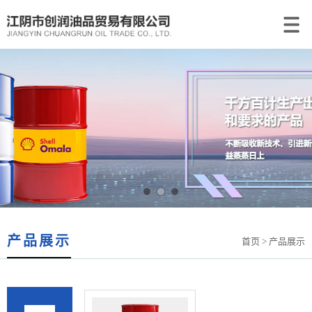
产品展示
首页
> 产品展示