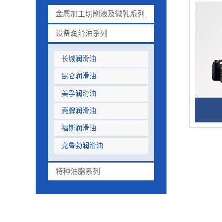
金属加工切削液及微乳系列
设备润滑油系列
长城润滑油
昆仑润滑油
美孚润滑油
壳牌润滑油
福斯润滑油
克鲁勃润滑油
特种油脂系列