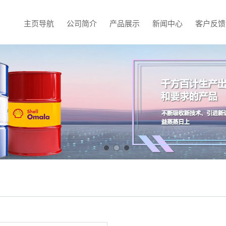
主页导航
公司简介
产品展示
新闻中心
客户反馈